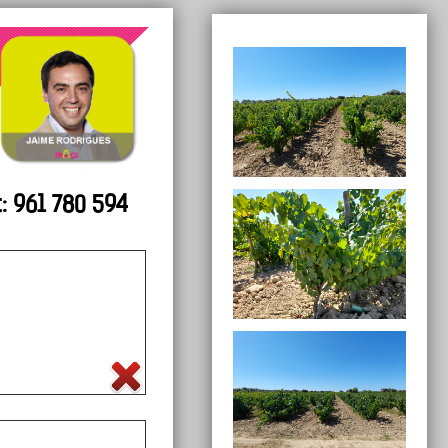
t: 961 780 594