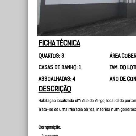
FICHA TÉCNICA
QUARTOS: 3
ÁREA COBER
CASAS DE BANHO: 1
TAM. DO LOT
ASSOALHADAS: 4
ANO DE CON
DESCRIÇÃO
Habitação localizada em Vale de Vargo, localidade pert
Trata-se de uma moradia térrea, inserida num generoso
Composição: