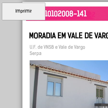
Imprimir
ID: 10102008-141
MORADIA EM VALE DE VAR
U.F. de VNSB e Vale de Vargo
Serpa