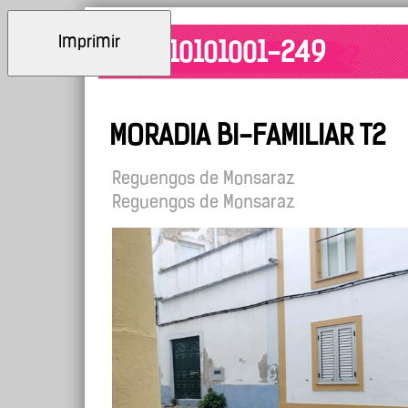
Imprimir
ID: 10101001-249
MORADIA BI-FAMILIAR T2
Reguengos de Monsaraz
Reguengos de Monsaraz