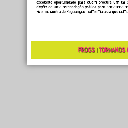
excelente oportunidade para quem procura um lar a
dispõe de uma arrecadação prática para armazenamen
viver no centro de Reguengos, numa moradia que comb