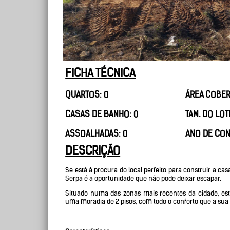
FICHA TÉCNICA
QUARTOS: 0
ÁREA COBER
CASAS DE BANHO: 0
TAM. DO LOT
ASSOALHADAS: 0
ANO DE CON
DESCRIÇÃO
Se está à procura do local perfeito para construir a ca
Serpa é a oportunidade que não pode deixar escapar.
Situado numa das zonas mais recentes da cidade, este
uma moradia de 2 pisos, com todo o conforto que a sua