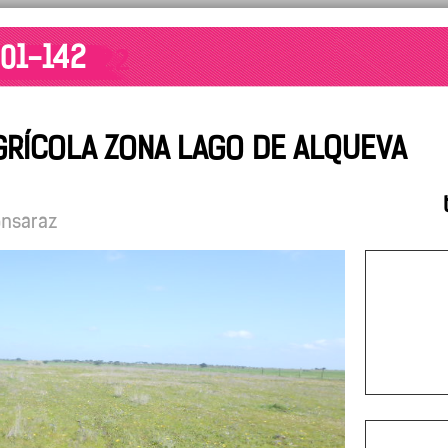
001-142
GRÍCOLA ZONA LAGO DE ALQUEVA
onsaraz