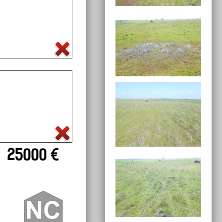
25000 €