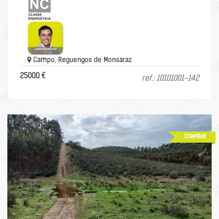
Campo, Reguengos de Monsaraz
25000 €
ref.: 10101001-142
COMPRAR