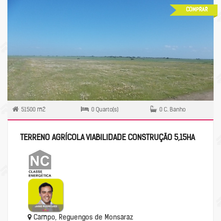
COMPRAR
51500 m2
0 Quarto(s)
0 C. Banho
TERRENO AGRÍCOLA VIABILIDADE CONSTRUÇÃO 5,15HA
Campo, Reguengos de Monsaraz