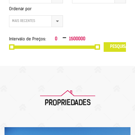
Ordenar por
MAIS RECENTES
-
Intervalo de Preços:
0
1500000
PESQUISAR
PROPRIEDADES