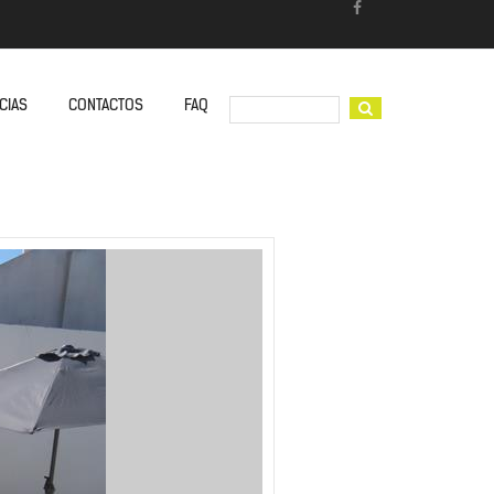
CIAS
CONTACTOS
FAQ