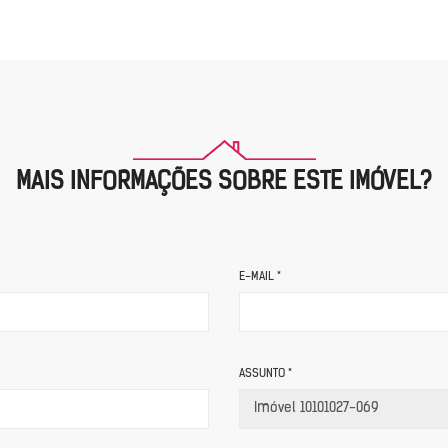
MAIS INFORMAÇÕES SOBRE ESTE IMÓVEL?
E-MAIL *
ASSUNTO *