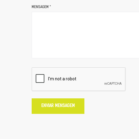
MENSAGEM *
ENVIAR MENSAGEM