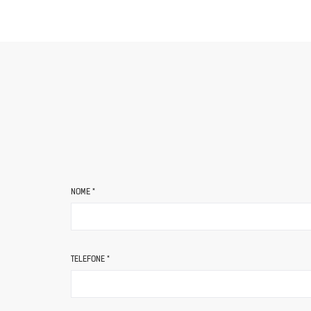
NOME *
TELEFONE *