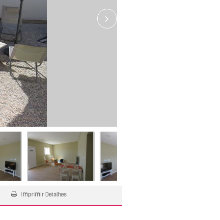
Next
Imprimir Detalhes