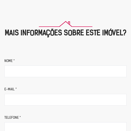
MAIS INFORMAÇÕES SOBRE ESTE IMÓVEL?
NOME *
E-MAIL *
TELEFONE *