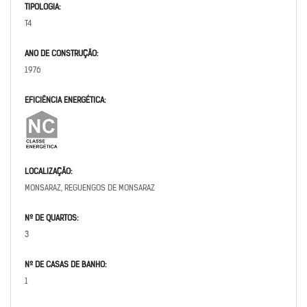
TIPOLOGIA:
T4
ANO DE CONSTRUÇÃO:
1976
EFICIÊNCIA ENERGÉTICA:
LOCALIZAÇÃO:
MONSARAZ, REGUENGOS DE MONSARAZ
Nº DE QUARTOS:
3
Nº DE CASAS DE BANHO:
1