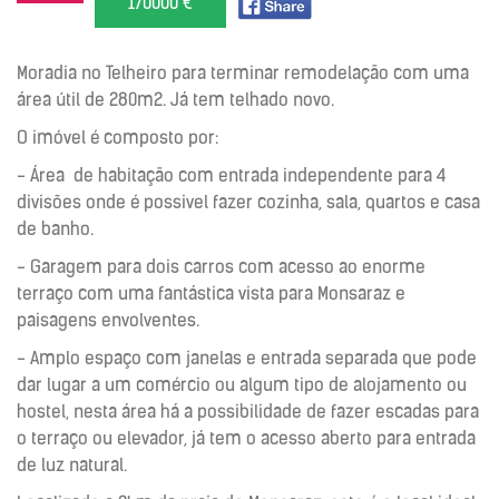
170000 €
Moradia no Telheiro para terminar remodelação com uma
área útil de 280m2. Já tem telhado novo.
O imóvel é composto por:
- Área de habitação com entrada independente para 4
divisões onde é possivel fazer cozinha, sala, quartos e casa
de banho.
- Garagem para dois carros com acesso ao enorme
terraço com uma fantástica vista para Monsaraz e
paisagens envolventes.
- Amplo espaço com janelas e entrada separada que pode
dar lugar a um comércio ou algum tipo de alojamento ou
hostel, nesta área há a possibilidade de fazer escadas para
o terraço ou elevador, já tem o acesso aberto para entrada
de luz natural.