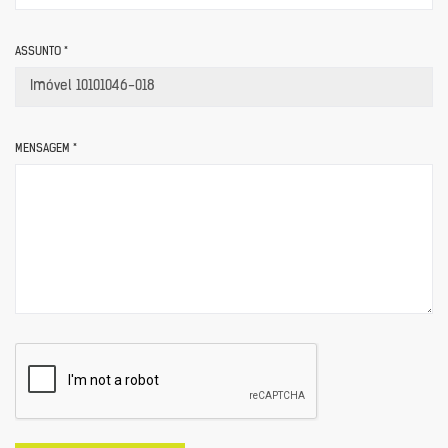
ASSUNTO *
MENSAGEM *