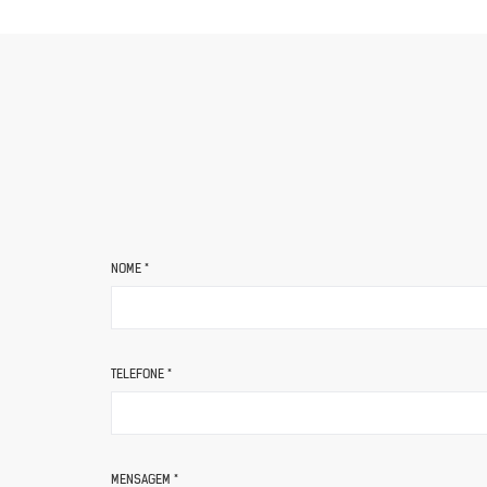
NOME *
TELEFONE *
MENSAGEM *