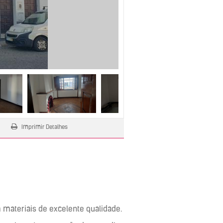
Next
Imprimir Detalhes
materiais de excelente qualidade.