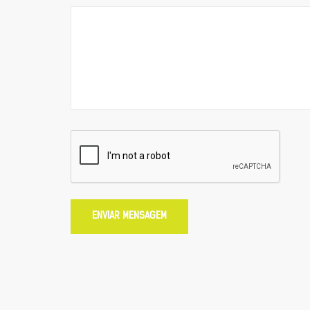
ENVIAR MENSAGEM