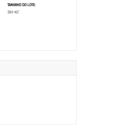
TAMANHO DO LOTE:
389 M2