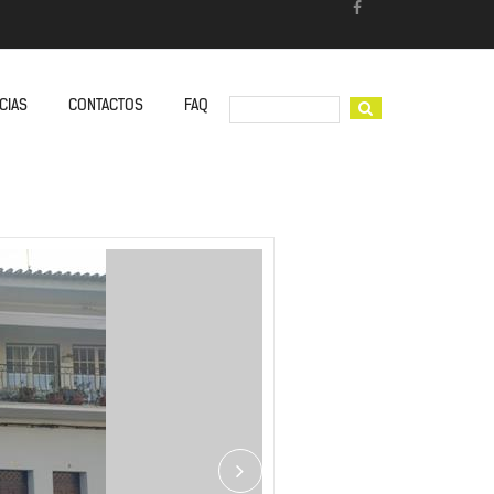
CIAS
CONTACTOS
FAQ