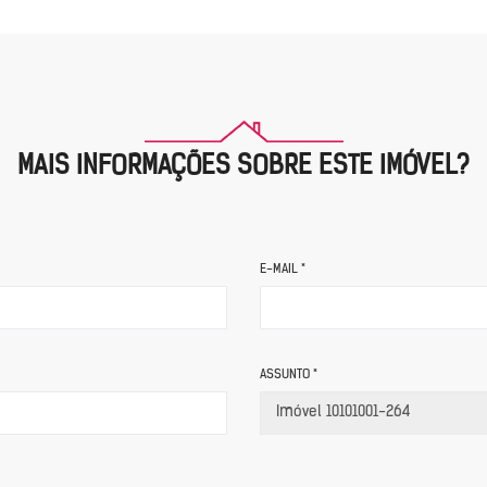
MAIS INFORMAÇÕES SOBRE ESTE IMÓVEL?
E-MAIL *
ASSUNTO *