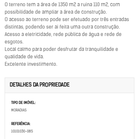
O terreno tem a área de 1350 m2 a ruina 110 m2, com
possibilidade de ampliar a área de construção.
O acesso ao terreno pode ser efetuado por três entradas
distintas, podendo ser ai feita uma outra construção.
Acesso a eletricidade, rede pública de água e rede de
esgotos.
Local calmo para poder desfrutar da tranquilidade e
qualidade de vida.
Excelente investimento.
DETALHES DA PROPRIEDADE
TIPO DE IMÓVEL:
MORADIAS
REFERÊNCIA:
10101030-085