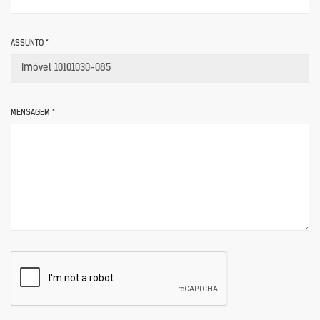
ASSUNTO *
MENSAGEM *