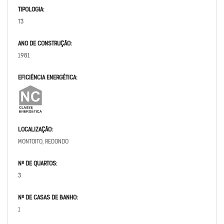
TIPOLOGIA:
T3
ANO DE CONSTRUÇÃO:
1981
EFICIÊNCIA ENERGÉTICA:
LOCALIZAÇÃO:
MONTOITO, REDONDO
Nº DE QUARTOS:
3
Nº DE CASAS DE BANHO:
1