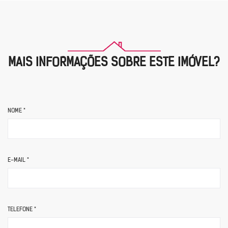
MAIS INFORMAÇÕES SOBRE ESTE IMÓVEL?
NOME *
E-MAIL *
TELEFONE *