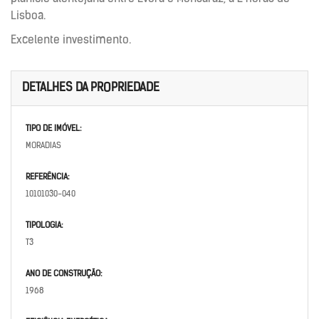
Lisboa.
Excelente investimento.
DETALHES DA PROPRIEDADE
TIPO DE IMÓVEL:
MORADIAS
REFERÊNCIA:
10101030-040
TIPOLOGIA:
T3
ANO DE CONSTRUÇÃO:
1968