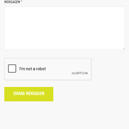
MENSAGEM *
ENVIAR MENSAGEM