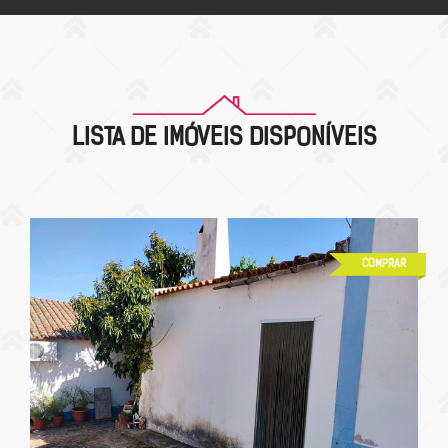
LISTA DE IMÓVEIS DISPONÍVEIS
COMPRAR