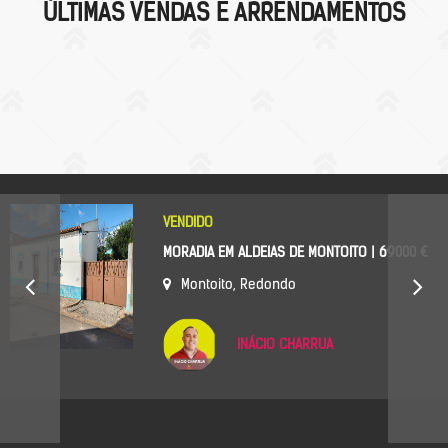
ÚLTIMAS VENDAS E ARRENDAMENTOS
VENDIDO
MORADIA EM ALDEIAS DE MONTOITO | 69000 €
Montoito, Redondo
INÁCIO CHARRUA