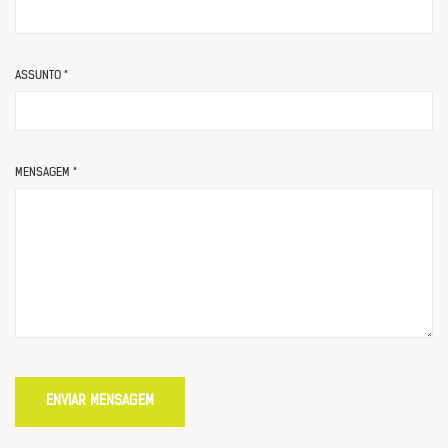
ASSUNTO *
MENSAGEM *
ENVIAR MENSAGEM