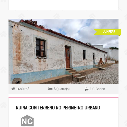
COMPRAR
1460 m2
3 Quarto(s)
1 C. Banho
RUINA COM TERRENO NO PERIMETRO URBANO