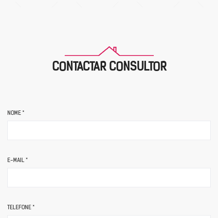
CONTACTAR CONSULTOR
NOME *
E-MAIL *
TELEFONE *